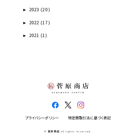
2023
(20)
►
2022
(17)
►
2021
(1)
►
プライバシーポリシー
特定商取引法に基づく表記
© 菅原商店 All rights reserved.