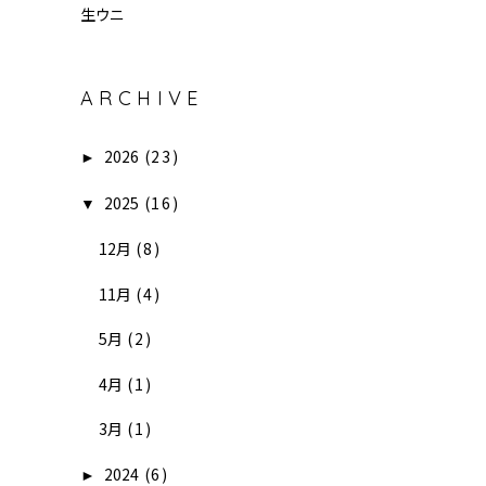
生ウニ
ARCHIVE
2026
(23)
►
2025
(16)
▼
12月
(8)
11月
(4)
5月
(2)
4月
(1)
3月
(1)
2024
(6)
►