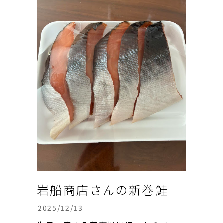
ようなので良い事もあると信じて、雪
かき頑張りましょう。この雪で...
岩船商店さんの新巻鮭
2025/12/13