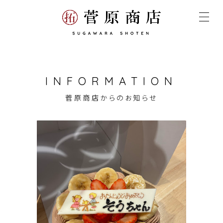
INFORMATION
菅原商店からのお知らせ